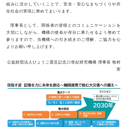
組みに活かしていくことで、安全・安心なまちづくりや共
生社会の実現に努めてまいります。
理事長として、関係者の皆様とのコミュニケーションを
大切にしながら、機構の使命が存分に果たせるよう努めて
参りますので、当機構への引き続きのご理解、ご協力を心
よりお願い申し上げます。
公益財団法人ひょうご震災記念21世紀研究機構 理事長 牧村
実