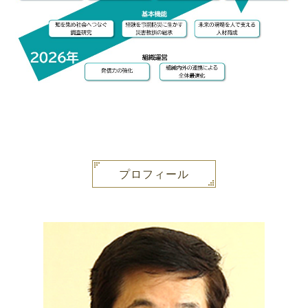
プロフィール