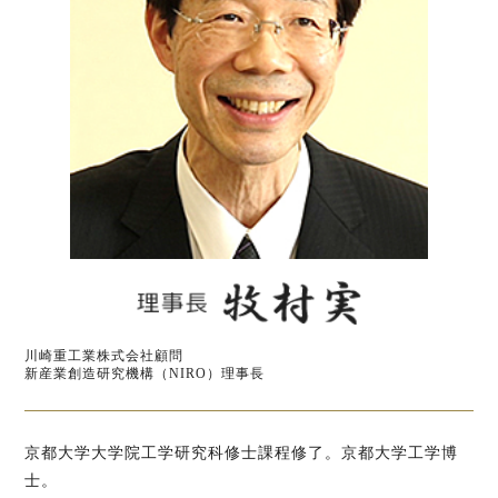
川崎重工業株式会社顧問
新産業創造研究機構（NIRO）理事長
京都大学大学院工学研究科修士課程修了。京都大学工学博
士。