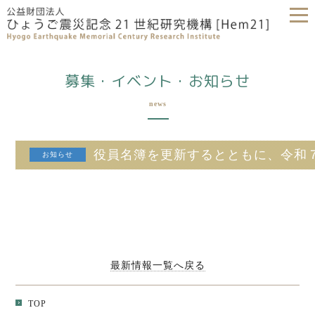
募集・イベント・お知らせ
news
役員名簿を更新するとともに、令和
最新情報一覧へ戻る
TOP