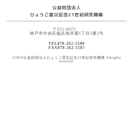
公益財団法人
ひょうご震災記念21世紀研究機構
〒651-0073
神戸市中央区脇浜海岸通1丁目5番2号
TEL078-262-5580
FAX078-262-5587
©2010公益財団法人ひょうご震災記念21世紀研究機構 Allrights
reserved.