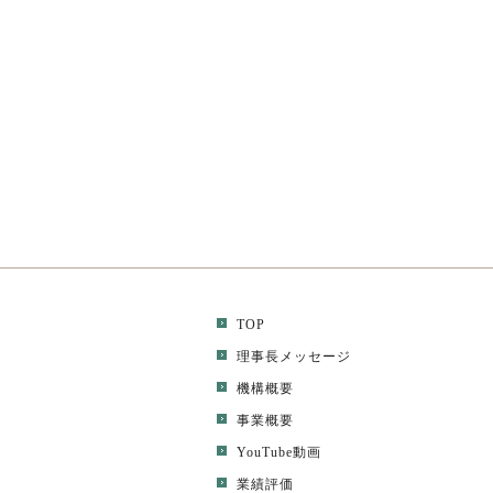
TOP
理事長メッセージ
機構概要
事業概要
YouTube動画
業績評価