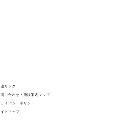
関連リンク
お問い合わせ・施設案内マップ
プライバシーポリシー
サイトマップ