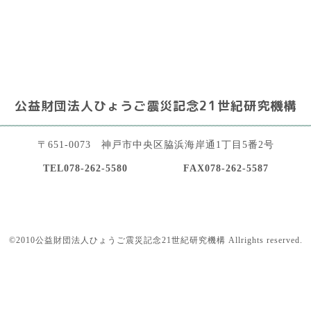
公益財団法人
ひょうご震災記念21世紀研究機構
〒651-0073
神戸市中央区脇浜海岸通1丁目5番2号
TEL078-262-5580
FAX078-262-5587
©2010公益財団法人ひょうご震災記念21世紀研究機構 Allrights reserved.