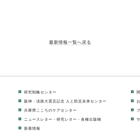
最新情報一覧へ戻る
研究戦略センター
阪神・淡路大震災記念 人と防災未来センター
兵庫県こころのケアセンター
ニュースレター
・
研究レター
・
各種出版物
新着情報