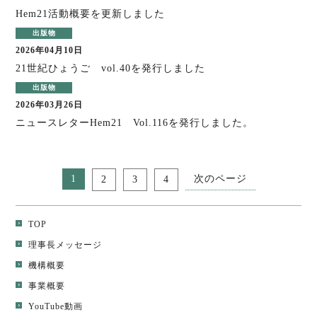
Hem21活動概要を更新しました
2026年04月10日
21世紀ひょうご vol.40を発行しました
2026年03月26日
ニュースレターHem21 Vol.116を発行しました。
1
次のページ
2
3
4
TOP
理事長メッセージ
機構概要
事業概要
YouTube動画