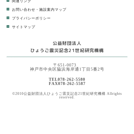
関連リンク
お問い合わせ・施設案内マップ
プライバシーポリシー
サイトマップ
公益財団法人
ひょうご震災記念21世紀研究機構
〒651-0073
神戸市中央区脇浜海岸通1丁目5番2号
TEL078-262-5580
FAX078-262-5587
©2010公益財団法人ひょうご震災記念21世紀研究機構 Allrights
reserved.