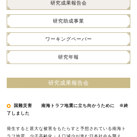
研究成果報告会
研究助成事業
ワーキングペーパー
研究年報
研究成果報告会
国難災害 南海トラフ地震に立ち向かうために ※終
了しました
発生すると甚大な被害をもたらすと予想されている南海ト
ラフ地震。少子高齢化・人口減少が進む日本社会を襲え