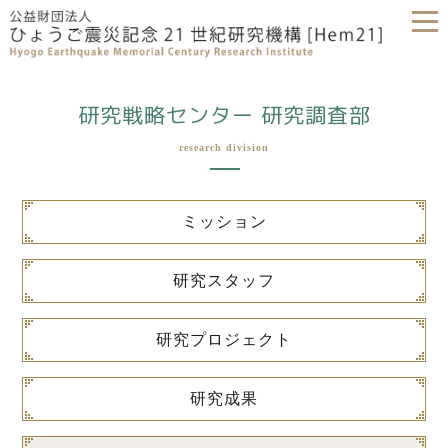
研究戦略センター 研究調査部
research division
ミッション
研究スタッフ
研究プロジェクト
研究成果